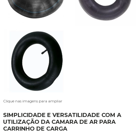
Clique nas imagens para ampliar
SIMPLICIDADE E VERSATILIDADE COM A
UTILIZAÇÃO DA CAMARA DE AR PARA
CARRINHO DE CARGA