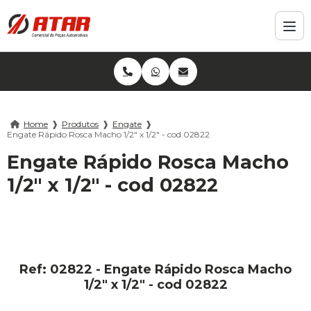
Home
❱
Produtos
❱
Engate
❱
Engate Rápido Rosca Macho 1/2" x 1/2" - cod 02822
Engate Rápido Rosca Macho
1/2" x 1/2" - cod 02822
Ref: 02822 - Engate Rápido Rosca Macho
1/2" x 1/2" - cod 02822