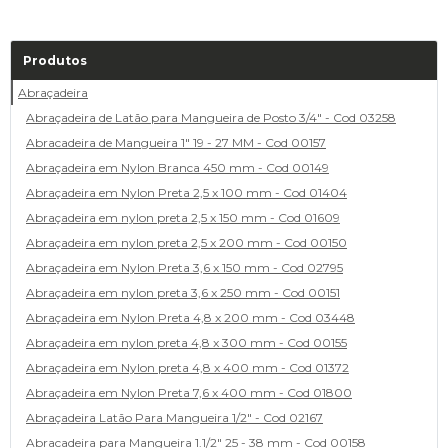
Produtos
Abraçadeira
Abraçadeira de Latão para Mangueira de Posto 3/4" - Cod 03258
Abracadeira de Mangueira 1" 19 - 27 MM - Cod 00157
Abraçadeira em Nylon Branca 450 mm - Cod 00149
Abraçadeira em Nylon Preta 2,5 x 100 mm - Cod 01404
Abraçadeira em nylon preta 2,5 x 150 mm - Cod 01609
Abraçadeira em nylon preta 2,5 x 200 mm - Cod 00150
Abraçadeira em Nylon Preta 3,6 x 150 mm - Cod 02795
Abraçadeira em nylon preta 3,6 x 250 mm - Cod 00151
Abraçadeira em Nylon Preta 4,8 x 200 mm - Cod 03448
Abraçadeira em nylon preta 4,8 x 300 mm - Cod 00155
Abraçadeira em Nylon preta 4,8 x 400 mm - Cod 01372
Abraçadeira em Nylon Preta 7,6 x 400 mm - Cod 01800
Abraçadeira Latão Para Mangueira 1/2" - Cod 02167
Abracadeira para Mangueira 1.1/2" 25 - 38 mm - Cod 00158