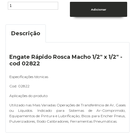
Descrição
Engate Rápido Rosca Macho 1/2" x 1/2" -
cod 02822
Especificações técnicas
Cod: 02822
Aplicações do produto
Utilizado nas Mais Variadas Operações de Transferência de Ar, Gases
ou Líquidos. Indicado para Sistemas de Ar-Comprimido,
Equipamentos de Pintura e Lubrificação, Bicos para Encher Pneus,
Pulverizadores, Rodo Calibradores, Ferramentas Pneumáticas.