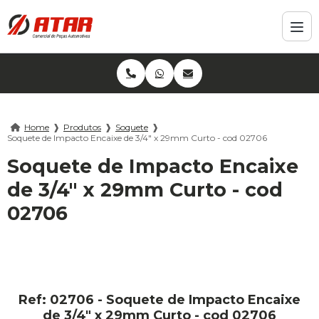
Home
❱
Produtos
❱
Soquete
❱
Soquete de Impacto Encaixe de 3/4" x 29mm Curto - cod 02706
Soquete de Impacto Encaixe
de 3/4" x 29mm Curto - cod
02706
Ref: 02706 - Soquete de Impacto Encaixe
de 3/4" x 29mm Curto - cod 02706