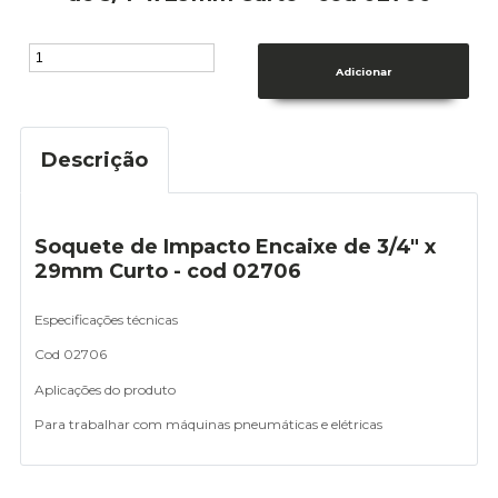
Descrição
Soquete de Impacto Encaixe de 3/4" x
29mm Curto - cod 02706
Especificações técnicas
Cod 02706
Aplicações do produto
Para trabalhar com máquinas pneumáticas e elétricas