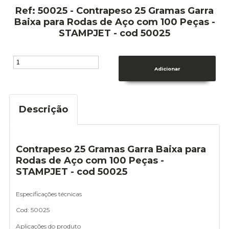
Ref: 50025 - Contrapeso 25 Gramas Garra
Baixa para Rodas de Aço com 100 Peças -
STAMPJET - cod 50025
Descrição
Contrapeso 25 Gramas Garra Baixa para
Rodas de Aço com 100 Peças -
STAMPJET - cod 50025
Especificações técnicas
Cod: 50025
Aplicações do produto