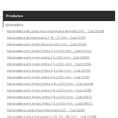
Produtos
Abraçadeira
Abraçadeira de Latão para Mangueira de Posto 3/4" - Cod 03258
Abracadeira de Mangueira 1" 19 - 27 MM - Cod 00157
Abraçadeira em Nylon Branca 450 mm - Cod 00149
Abraçadeira em Nylon Preta 2,5 x 100 mm - Cod 01404
Abraçadeira em nylon preta 2,5 x 150 mm - Cod 01609
Abraçadeira em nylon preta 2,5 x 200 mm - Cod 00150
Abraçadeira em Nylon Preta 3,6 x 150 mm - Cod 02795
Abraçadeira em nylon preta 3,6 x 250 mm - Cod 00151
Abraçadeira em Nylon Preta 4,8 x 200 mm - Cod 03448
Abraçadeira em nylon preta 4,8 x 300 mm - Cod 00155
Abraçadeira em Nylon preta 4,8 x 400 mm - Cod 01372
Abraçadeira em Nylon Preta 7,6 x 400 mm - Cod 01800
Abraçadeira Latão Para Mangueira 1/2" - Cod 02167
Abracadeira para Mangueira 1.1/2" 25 - 38 mm - Cod 00158