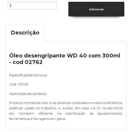
Descrição
Óleo desengripante WD 40 com 300ml
- cod 02762
Especificações técnicas
Cod: 02762
Aplicações do produto
Produto conhecido por suas diversas utilidades e máxima eficiência,
pode ser usado no trabalho, 4, aviões, em casa, na 12, no escritório
etc, também eficiente na lubrificação de equipamentos,
ferramentas e ferragens em geral.