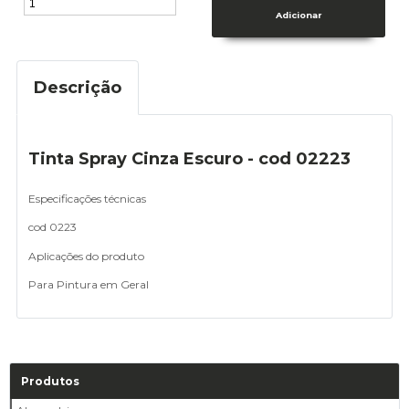
Descrição
Tinta Spray Cinza Escuro - cod 02223
Especificações técnicas
cod 0223
Aplicações do produto
Para Pintura em Geral
Produtos