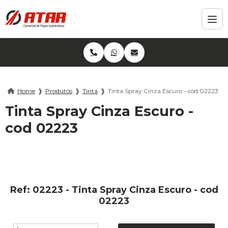
Home
❱
Produtos
❱
Tinta
❱
Tinta Spray Cinza Escuro - cod 02223
Tinta Spray Cinza Escuro -
cod 02223
Ref: 02223 - Tinta Spray Cinza Escuro - cod
02223