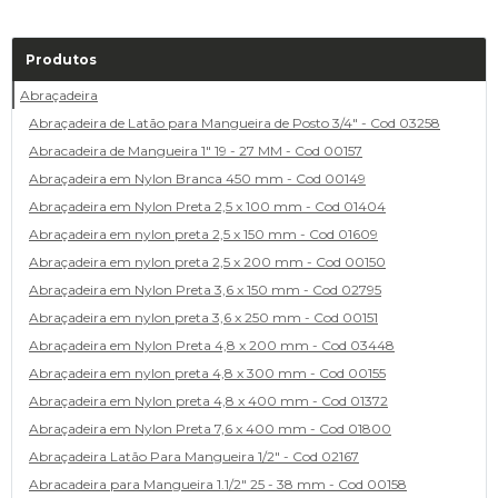
Produtos
Abraçadeira
Abraçadeira de Latão para Mangueira de Posto 3/4" - Cod 03258
Abracadeira de Mangueira 1" 19 - 27 MM - Cod 00157
Abraçadeira em Nylon Branca 450 mm - Cod 00149
Abraçadeira em Nylon Preta 2,5 x 100 mm - Cod 01404
Abraçadeira em nylon preta 2,5 x 150 mm - Cod 01609
Abraçadeira em nylon preta 2,5 x 200 mm - Cod 00150
Abraçadeira em Nylon Preta 3,6 x 150 mm - Cod 02795
Abraçadeira em nylon preta 3,6 x 250 mm - Cod 00151
Abraçadeira em Nylon Preta 4,8 x 200 mm - Cod 03448
Abraçadeira em nylon preta 4,8 x 300 mm - Cod 00155
Abraçadeira em Nylon preta 4,8 x 400 mm - Cod 01372
Abraçadeira em Nylon Preta 7,6 x 400 mm - Cod 01800
Abraçadeira Latão Para Mangueira 1/2" - Cod 02167
Abracadeira para Mangueira 1.1/2" 25 - 38 mm - Cod 00158