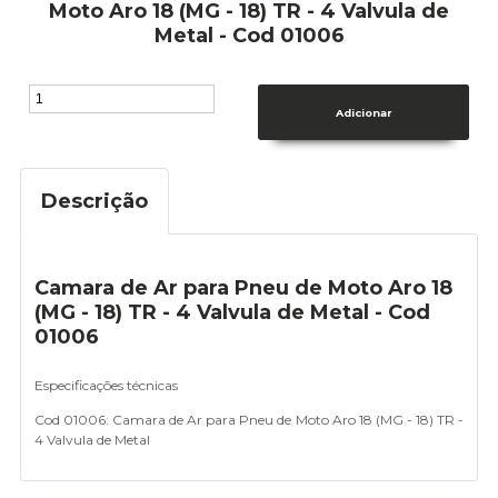
Moto Aro 18 (MG - 18) TR - 4 Valvula de
Metal - Cod 01006
Descrição
Camara de Ar para Pneu de Moto Aro 18
(MG - 18) TR - 4 Valvula de Metal - Cod
01006
Especificações técnicas
Cod 01006:
Camara de Ar para Pneu de Moto Aro 18 (MG - 18) TR -
4 Valvula de Metal