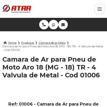
Home
❱
Produtos
❱
Câmara de ar Moto
❱
Camara de Ar para Pneu de Moto Aro 18 (MG - 18) TR - 4 Valvula de Metal
- Cod 01006
Camara de Ar para Pneu de
Moto Aro 18 (MG - 18) TR - 4
Valvula de Metal - Cod 01006
Ref: 01006 - Camara de Ar para Pneu de