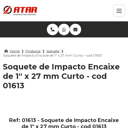
Home
❱
Produtos
❱
Soquete
❱
Soquete de Impacto Encaixe de 1" x 27 mm Curto - cod 01613
Soquete de Impacto Encaixe
de 1" x 27 mm Curto - cod
01613
Ref: 01613 - Soquete de Impacto Encaixe
de 1" x 27 mm Curto - cod 01613