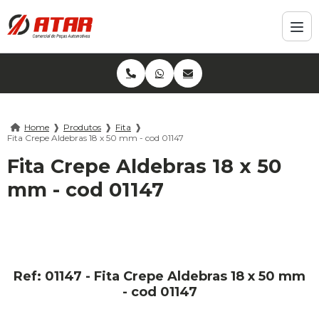
Home
❱
Produtos
❱
Fita
❱
Fita Crepe Aldebras 18 x 50 mm - cod 01147
Fita Crepe Aldebras 18 x 50
mm - cod 01147
Ref: 01147 - Fita Crepe Aldebras 18 x 50 mm
- cod 01147