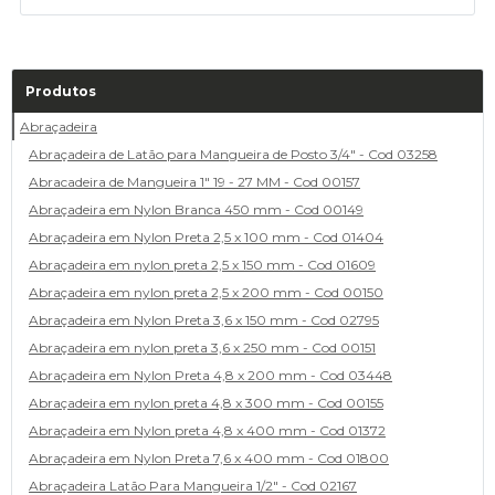
Produtos
Abraçadeira
Abraçadeira de Latão para Mangueira de Posto 3/4" - Cod 03258
Abracadeira de Mangueira 1" 19 - 27 MM - Cod 00157
Abraçadeira em Nylon Branca 450 mm - Cod 00149
Abraçadeira em Nylon Preta 2,5 x 100 mm - Cod 01404
Abraçadeira em nylon preta 2,5 x 150 mm - Cod 01609
Abraçadeira em nylon preta 2,5 x 200 mm - Cod 00150
Abraçadeira em Nylon Preta 3,6 x 150 mm - Cod 02795
Abraçadeira em nylon preta 3,6 x 250 mm - Cod 00151
Abraçadeira em Nylon Preta 4,8 x 200 mm - Cod 03448
Abraçadeira em nylon preta 4,8 x 300 mm - Cod 00155
Abraçadeira em Nylon preta 4,8 x 400 mm - Cod 01372
Abraçadeira em Nylon Preta 7,6 x 400 mm - Cod 01800
Abraçadeira Latão Para Mangueira 1/2" - Cod 02167