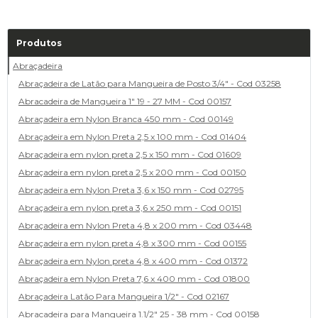
Produtos
Abraçadeira
Abraçadeira de Latão para Mangueira de Posto 3/4" - Cod 03258
Abracadeira de Mangueira 1" 19 - 27 MM - Cod 00157
Abraçadeira em Nylon Branca 450 mm - Cod 00149
Abraçadeira em Nylon Preta 2,5 x 100 mm - Cod 01404
Abraçadeira em nylon preta 2,5 x 150 mm - Cod 01609
Abraçadeira em nylon preta 2,5 x 200 mm - Cod 00150
Abraçadeira em Nylon Preta 3,6 x 150 mm - Cod 02795
Abraçadeira em nylon preta 3,6 x 250 mm - Cod 00151
Abraçadeira em Nylon Preta 4,8 x 200 mm - Cod 03448
Abraçadeira em nylon preta 4,8 x 300 mm - Cod 00155
Abraçadeira em Nylon preta 4,8 x 400 mm - Cod 01372
Abraçadeira em Nylon Preta 7,6 x 400 mm - Cod 01800
Abraçadeira Latão Para Mangueira 1/2" - Cod 02167
Abracadeira para Mangueira 1.1/2" 25 - 38 mm - Cod 00158