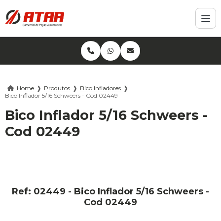
Home
❱
Produtos
❱
Bico Infladores
❱
Bico Inflador 5/16 Schweers - Cod 02449
Bico Inflador 5/16 Schweers -
Cod 02449
Ref: 02449 - Bico Inflador 5/16 Schweers -
Cod 02449