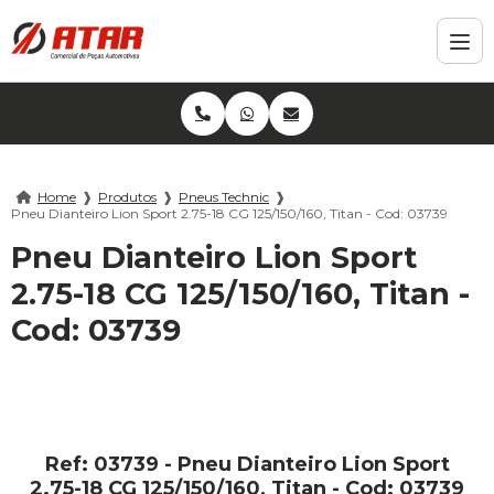
Home
❱
Produtos
❱
Pneus Technic
❱
Pneu Dianteiro Lion Sport 2.75-18 CG 125/150/160, Titan - Cod: 03739
Pneu Dianteiro Lion Sport
2.75-18 CG 125/150/160, Titan -
Cod: 03739
Ref: 03739 - Pneu Dianteiro Lion Sport
2.75-18 CG 125/150/160, Titan - Cod: 03739