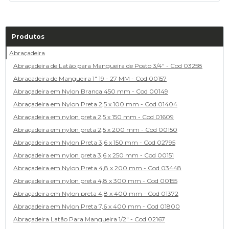
Produtos
Abraçadeira
Abraçadeira de Latão para Mangueira de Posto 3/4" - Cod 03258
Abracadeira de Mangueira 1" 19 - 27 MM - Cod 00157
Abraçadeira em Nylon Branca 450 mm - Cod 00149
Abraçadeira em Nylon Preta 2,5 x 100 mm - Cod 01404
Abraçadeira em nylon preta 2,5 x 150 mm - Cod 01609
Abraçadeira em nylon preta 2,5 x 200 mm - Cod 00150
Abraçadeira em Nylon Preta 3,6 x 150 mm - Cod 02795
Abraçadeira em nylon preta 3,6 x 250 mm - Cod 00151
Abraçadeira em Nylon Preta 4,8 x 200 mm - Cod 03448
Abraçadeira em nylon preta 4,8 x 300 mm - Cod 00155
Abraçadeira em Nylon preta 4,8 x 400 mm - Cod 01372
Abraçadeira em Nylon Preta 7,6 x 400 mm - Cod 01800
Abraçadeira Latão Para Mangueira 1/2" - Cod 02167