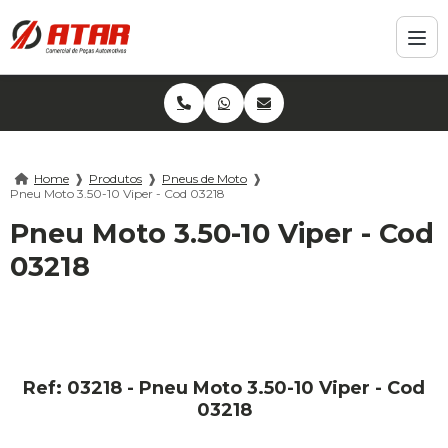
Home
❱
Produtos
❱
Pneus de Moto
❱
Pneu Moto 3.50-10 Viper - Cod 03218
Pneu Moto 3.50-10 Viper - Cod
03218
Ref: 03218 - Pneu Moto 3.50-10 Viper - Cod
03218