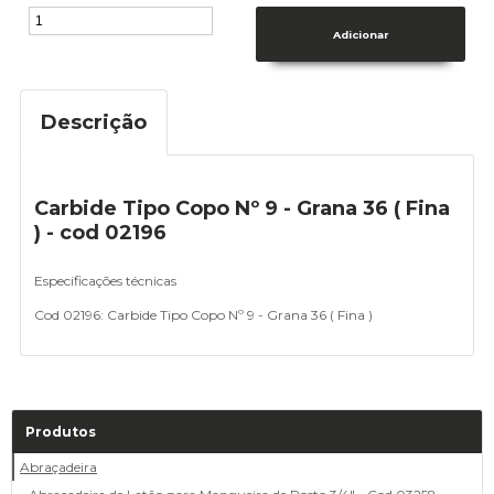
Descrição
Carbide Tipo Copo Nº 9 - Grana 36 ( Fina
) - cod 02196
Especificações técnicas
Cod 02196:
Carbide Tipo Copo Nº 9 - Grana 36 ( Fina )
Produtos
Abraçadeira