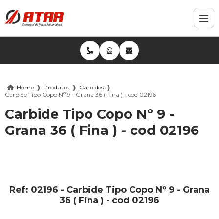
Home
❱
Produtos
❱
Carbides
❱
Carbide Tipo Copo Nº 9 - Grana 36 ( Fina ) - cod 02196
Carbide Tipo Copo Nº 9 -
Grana 36 ( Fina ) - cod 02196
Ref: 02196 - Carbide Tipo Copo Nº 9 - Grana
36 ( Fina ) - cod 02196