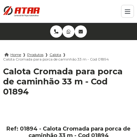
Home
❱
Produtos
❱
Calota
❱
Calota Cromada para porca de caminhão 33 m - Cod 01894
Calota Cromada para porca
de caminhão 33 m - Cod
01894
Ref: 01894 - Calota Cromada para porca de
caminhão 33 m - Cod 01894