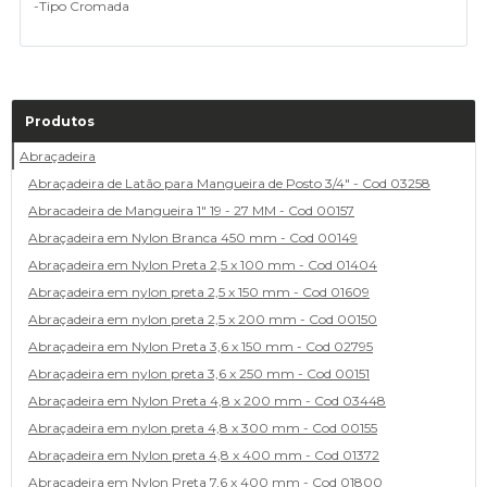
-Tipo Cromada
Produtos
Abraçadeira
Abraçadeira de Latão para Mangueira de Posto 3/4" - Cod 03258
Abracadeira de Mangueira 1" 19 - 27 MM - Cod 00157
Abraçadeira em Nylon Branca 450 mm - Cod 00149
Abraçadeira em Nylon Preta 2,5 x 100 mm - Cod 01404
Abraçadeira em nylon preta 2,5 x 150 mm - Cod 01609
Abraçadeira em nylon preta 2,5 x 200 mm - Cod 00150
Abraçadeira em Nylon Preta 3,6 x 150 mm - Cod 02795
Abraçadeira em nylon preta 3,6 x 250 mm - Cod 00151
Abraçadeira em Nylon Preta 4,8 x 200 mm - Cod 03448
Abraçadeira em nylon preta 4,8 x 300 mm - Cod 00155
Abraçadeira em Nylon preta 4,8 x 400 mm - Cod 01372
Abraçadeira em Nylon Preta 7,6 x 400 mm - Cod 01800