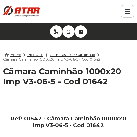
Home
❱
Produtos
❱
Câmaras de ar Caminhão
❱
Câmara Caminhão 1000x20 Imp V3-06-5 - Cod 01642
Câmara Caminhão 1000x20
Imp V3-06-5 - Cod 01642
Ref: 01642 - Câmara Caminhão 1000x20
Imp V3-06-5 - Cod 01642