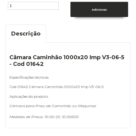
Descrição
Câmara Caminhão 1000x20 Imp V3-06-5
- Cod 01642
Especificações técnicas
Cod 01642:
Câmara Caminhão 1000x20 Imp V3-06-5
Aplicações do produto
Câmara para Pneu de Caminhão ou Máquinas
Medidas de Pneus: 10.00-20, 10.00R20