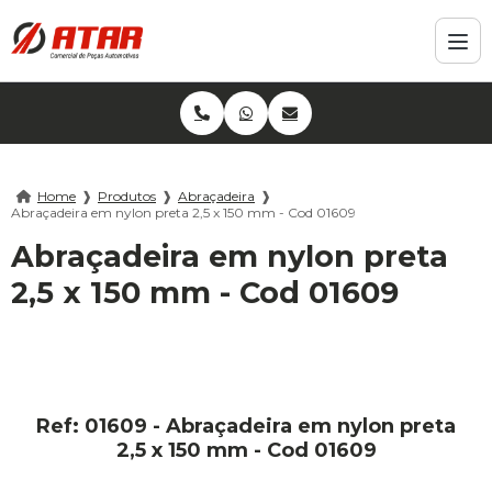
Home
❱
Produtos
❱
Abraçadeira
❱
Abraçadeira em nylon preta 2,5 x 150 mm - Cod 01609
Abraçadeira em nylon preta
2,5 x 150 mm - Cod 01609
Ref: 01609 - Abraçadeira em nylon preta
2,5 x 150 mm - Cod 01609