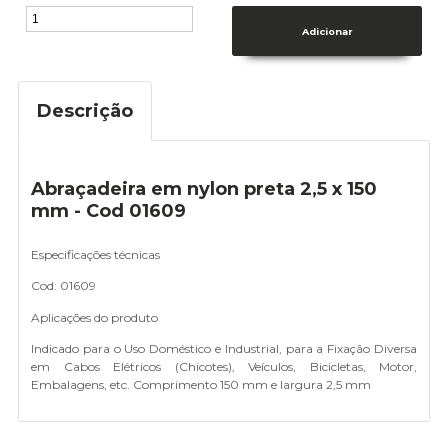
Descrição
Abraçadeira em nylon preta 2,5 x 150
mm - Cod 01609
Especificações técnicas
Cod: 01609
Aplicações do produto
Indicado para o Uso Doméstico e Industrial, para a Fixação Diversa
em Cabos Elétricos (Chicotes), Veículos, Bicicletas, Motor,
Embalagens, etc. Comprimento 150 mm e largura 2,5 mm