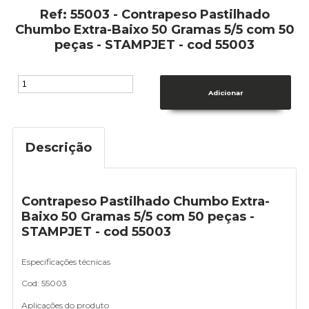
Ref: 55003 - Contrapeso Pastilhado
Chumbo Extra-Baixo 50 Gramas 5/5 com 50
peças - STAMPJET - cod 55003
Descrição
Contrapeso Pastilhado Chumbo Extra-
Baixo 50 Gramas 5/5 com 50 peças -
STAMPJET - cod 55003
Especificações técnicas
Cod: 55003
Aplicações do produto