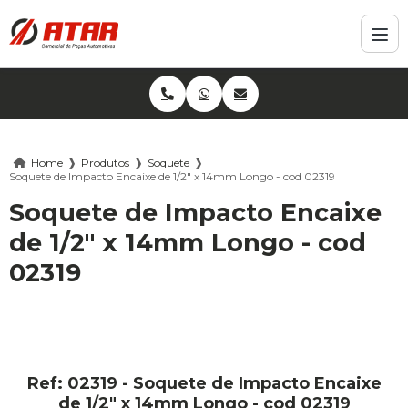
Home
❱
Produtos
❱
Soquete
❱
Soquete de Impacto Encaixe de 1/2" x 14mm Longo - cod 02319
Soquete de Impacto Encaixe
de 1/2" x 14mm Longo - cod
02319
Ref: 02319 - Soquete de Impacto Encaixe
de 1/2" x 14mm Longo - cod 02319