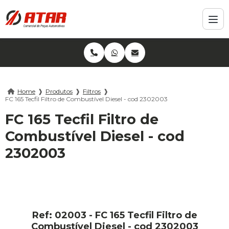
Home
❱
Produtos
❱
Filtros
❱
FC 165 Tecfil Filtro de Combustível Diesel - cod 2302003
FC 165 Tecfil Filtro de
Combustível Diesel - cod
2302003
Ref: 02003 - FC 165 Tecfil Filtro de
Combustível Diesel - cod 2302003