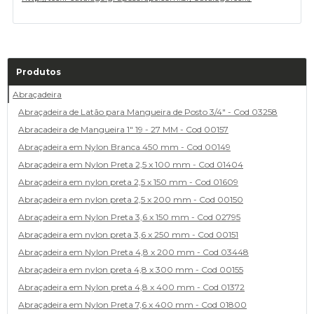
Produtos
Abraçadeira
Abraçadeira de Latão para Mangueira de Posto 3/4" - Cod 03258
Abracadeira de Mangueira 1" 19 - 27 MM - Cod 00157
Abraçadeira em Nylon Branca 450 mm - Cod 00149
Abraçadeira em Nylon Preta 2,5 x 100 mm - Cod 01404
Abraçadeira em nylon preta 2,5 x 150 mm - Cod 01609
Abraçadeira em nylon preta 2,5 x 200 mm - Cod 00150
Abraçadeira em Nylon Preta 3,6 x 150 mm - Cod 02795
Abraçadeira em nylon preta 3,6 x 250 mm - Cod 00151
Abraçadeira em Nylon Preta 4,8 x 200 mm - Cod 03448
Abraçadeira em nylon preta 4,8 x 300 mm - Cod 00155
Abraçadeira em Nylon preta 4,8 x 400 mm - Cod 01372
Abraçadeira em Nylon Preta 7,6 x 400 mm - Cod 01800