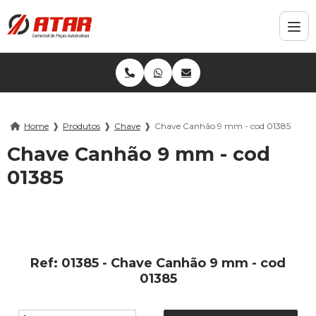
Home
❱
Produtos
❱
Chave
❱
Chave Canhão 9 mm - cod 01385
Chave Canhão 9 mm - cod
01385
Ref: 01385 - Chave Canhão 9 mm - cod
01385