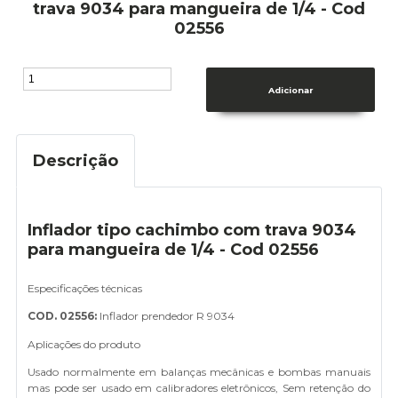
trava 9034 para mangueira de 1/4 - Cod
02556
Descrição
Inflador tipo cachimbo com trava 9034
para mangueira de 1/4 - Cod 02556
Especificações técnicas
COD. 02556:
Inflador prendedor R 9034
Aplicações do produto
Usado normalmente em balanças mecânicas e bombas manuais
mas pode ser usado em calibradores eletrônicos, Sem retenção do