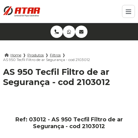
Home
❱
Produtos
❱
Filtros
❱
AS 950 Tecfil Filtro de ar Segurança - cod 2103012
AS 950 Tecfil Filtro de ar
Segurança - cod 2103012
Ref: 03012 - AS 950 Tecfil Filtro de ar
Segurança - cod 2103012