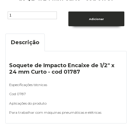
Descrição
Soquete de Impacto Encaixe de 1/2" x
24 mm Curto - cod 01787
Especificações técnicas
Cod 0787
Aplicações do produto
Para trabalhar com máquinas pneumáticas e elétricas