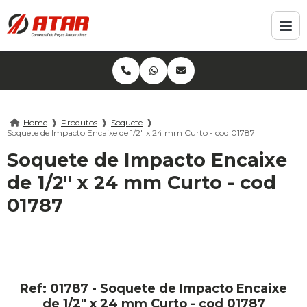
Home
❱
Produtos
❱
Soquete
❱
Soquete de Impacto Encaixe de 1/2" x 24 mm Curto - cod 01787
Soquete de Impacto Encaixe
de 1/2" x 24 mm Curto - cod
01787
Ref: 01787 - Soquete de Impacto Encaixe
de 1/2" x 24 mm Curto - cod 01787