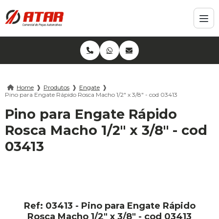
Home
❱
Produtos
❱
Engate
❱
Pino para Engate Rápido Rosca Macho 1/2" x 3/8" - cod 03413
Pino para Engate Rápido
Rosca Macho 1/2" x 3/8" - cod
03413
Ref: 03413 - Pino para Engate Rápido
Rosca Macho 1/2" x 3/8" - cod 03413