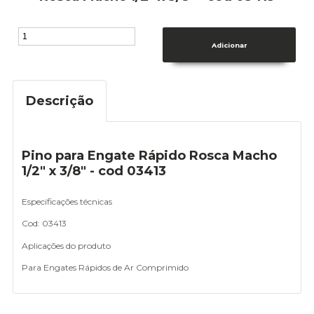
Descrição
Pino para Engate Rápido Rosca Macho
1/2" x 3/8" - cod 03413
Especificações técnicas
Cod: 03413
Aplicações do produto
Para Engates Rápidos de Ar Comprimido