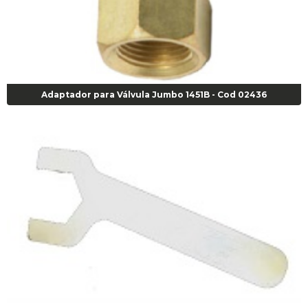
Adaptador para Válvula Jumbo 1451B - Cod 02436