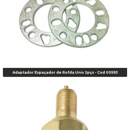
Adaptador Espaçador de Rofda Univ 2pçs - Cod 00593