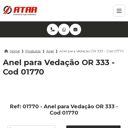
Home
❱
Produtos
❱
Anel
❱
Anel para Vedação OR 333 - Cod 01770
Anel para Vedação OR 333 -
Cod 01770
Ref: 01770 - Anel para Vedação OR 333 -
Cod 01770