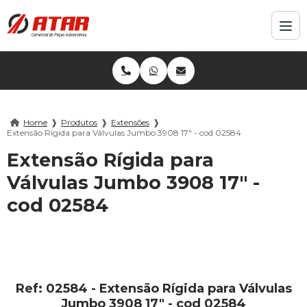
Home
❱
Produtos
❱
Extensões
❱
Extensão Rígida para Válvulas Jumbo 3908 17" - cod 02584
Extensão Rígida para
Válvulas Jumbo 3908 17" -
cod 02584
Ref: 02584 - Extensão Rígida para Válvulas
Jumbo 3908 17" - cod 02584