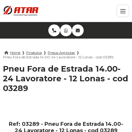
Home
❱
Produtos
❱
Pneus Agricolas
❱
Pneu Fora de Estrada 14.00-24 Lavoratore - 12 Lonas - cod 03289
Pneu Fora de Estrada 14.00-
24 Lavoratore - 12 Lonas - cod
03289
Ref: 03289 - Pneu Fora de Estrada 14.00-
24 Lavoratore - 12 Lonas - cod 03289