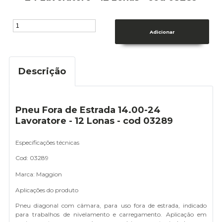
Descrição
Pneu Fora de Estrada 14.00-24
Lavoratore - 12 Lonas - cod 03289
Especificações técnicas
Cod: 03289
Marca: Maggion
Aplicações do produto
Pneu diagonal com câmara, para uso fora de estrada, indicado
para trabalhos de nivelamento e carregamento. Aplicação em