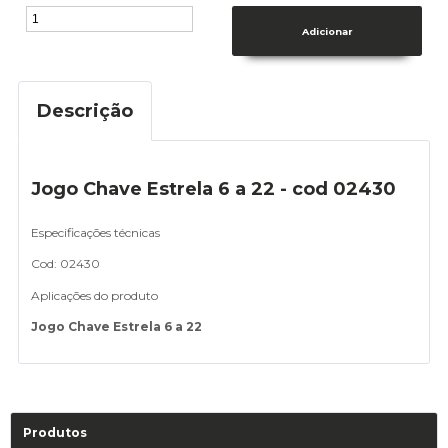
Descrição
Jogo Chave Estrela 6 a 22 - cod 02430
Especificações técnicas
Cod: 02430
Aplicações do produto
Jogo Chave Estrela 6 a 22
Produtos