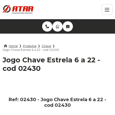
Home
❱
Produtos
❱
Chave
❱
Jogo Chave Estrela 6 a 22 - cod 02430
Jogo Chave Estrela 6 a 22 -
cod 02430
Ref: 02430 - Jogo Chave Estrela 6 a 22 -
cod 02430