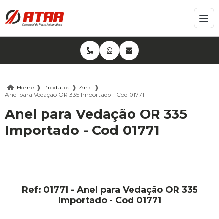
Home
❱
Produtos
❱
Anel
❱
Anel para Vedação OR 335 Importado - Cod 01771
Anel para Vedação OR 335
Importado - Cod 01771
Ref: 01771 - Anel para Vedação OR 335
Importado - Cod 01771