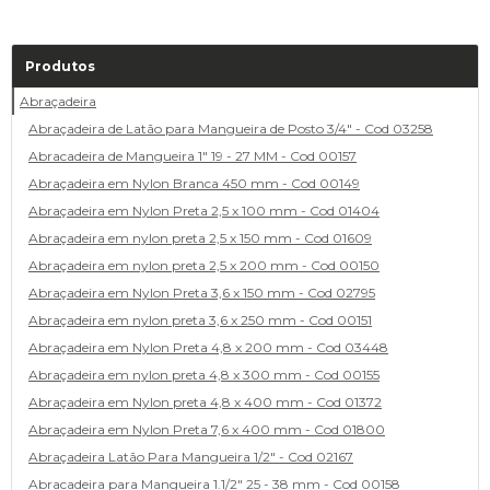
Produtos
Abraçadeira
Abraçadeira de Latão para Mangueira de Posto 3/4" - Cod 03258
Abracadeira de Mangueira 1" 19 - 27 MM - Cod 00157
Abraçadeira em Nylon Branca 450 mm - Cod 00149
Abraçadeira em Nylon Preta 2,5 x 100 mm - Cod 01404
Abraçadeira em nylon preta 2,5 x 150 mm - Cod 01609
Abraçadeira em nylon preta 2,5 x 200 mm - Cod 00150
Abraçadeira em Nylon Preta 3,6 x 150 mm - Cod 02795
Abraçadeira em nylon preta 3,6 x 250 mm - Cod 00151
Abraçadeira em Nylon Preta 4,8 x 200 mm - Cod 03448
Abraçadeira em nylon preta 4,8 x 300 mm - Cod 00155
Abraçadeira em Nylon preta 4,8 x 400 mm - Cod 01372
Abraçadeira em Nylon Preta 7,6 x 400 mm - Cod 01800
Abraçadeira Latão Para Mangueira 1/2" - Cod 02167
Abracadeira para Mangueira 1.1/2" 25 - 38 mm - Cod 00158