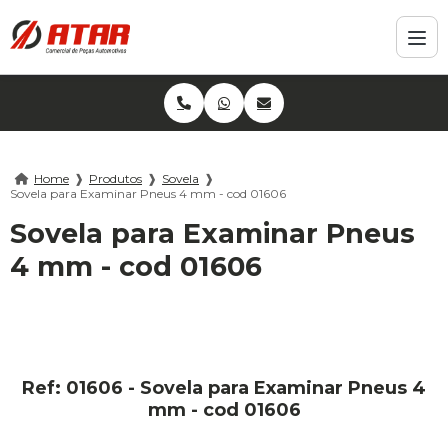
Home
❱
Produtos
❱
Sovela
❱
Sovela para Examinar Pneus 4 mm - cod 01606
Sovela para Examinar Pneus
4 mm - cod 01606
Ref: 01606 - Sovela para Examinar Pneus 4
mm - cod 01606