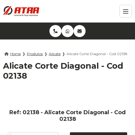
Home
❱
Produtos
❱
Alicate
❱
Alicate Corte Diagonal - Cod 02138
Alicate Corte Diagonal - Cod
02138
Ref: 02138 - Alicate Corte Diagonal - Cod
02138