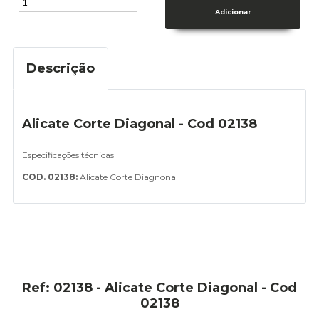
Descrição
Alicate Corte Diagonal - Cod 02138
Especificações técnicas
COD. 02138:
Alicate Corte Diagnonal
Ref: 02138 - Alicate Corte Diagonal - Cod
02138