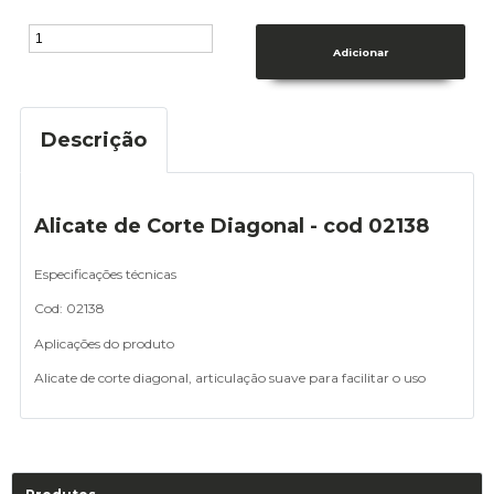
Descrição
Alicate de Corte Diagonal - cod 02138
Especificações técnicas
Cod: 02138
Aplicações do produto
Alicate de corte diagonal, articulação suave para facilitar o uso