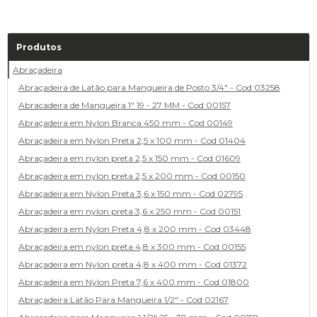
Produtos
Abraçadeira
Abraçadeira de Latão para Mangueira de Posto 3/4" - Cod 03258
Abracadeira de Mangueira 1" 19 - 27 MM - Cod 00157
Abraçadeira em Nylon Branca 450 mm - Cod 00149
Abraçadeira em Nylon Preta 2,5 x 100 mm - Cod 01404
Abraçadeira em nylon preta 2,5 x 150 mm - Cod 01609
Abraçadeira em nylon preta 2,5 x 200 mm - Cod 00150
Abraçadeira em Nylon Preta 3,6 x 150 mm - Cod 02795
Abraçadeira em nylon preta 3,6 x 250 mm - Cod 00151
Abraçadeira em Nylon Preta 4,8 x 200 mm - Cod 03448
Abraçadeira em nylon preta 4,8 x 300 mm - Cod 00155
Abraçadeira em Nylon preta 4,8 x 400 mm - Cod 01372
Abraçadeira em Nylon Preta 7,6 x 400 mm - Cod 01800
Abraçadeira Latão Para Mangueira 1/2" - Cod 02167