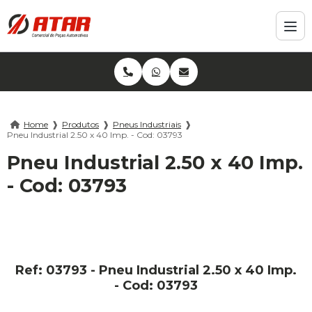
Home
❱
Produtos
❱
Pneus Industriais
❱
Pneu Industrial 2.50 x 40 Imp. - Cod: 03793
Pneu Industrial 2.50 x 40 Imp.
- Cod: 03793
Ref: 03793 - Pneu Industrial 2.50 x 40 Imp.
- Cod: 03793