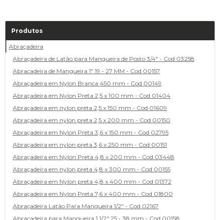
Produtos
Abraçadeira
Abraçadeira de Latão para Mangueira de Posto 3/4" - Cod 03258
Abracadeira de Mangueira 1" 19 - 27 MM - Cod 00157
Abraçadeira em Nylon Branca 450 mm - Cod 00149
Abraçadeira em Nylon Preta 2,5 x 100 mm - Cod 01404
Abraçadeira em nylon preta 2,5 x 150 mm - Cod 01609
Abraçadeira em nylon preta 2,5 x 200 mm - Cod 00150
Abraçadeira em Nylon Preta 3,6 x 150 mm - Cod 02795
Abraçadeira em nylon preta 3,6 x 250 mm - Cod 00151
Abraçadeira em Nylon Preta 4,8 x 200 mm - Cod 03448
Abraçadeira em nylon preta 4,8 x 300 mm - Cod 00155
Abraçadeira em Nylon preta 4,8 x 400 mm - Cod 01372
Abraçadeira em Nylon Preta 7,6 x 400 mm - Cod 01800
Abraçadeira Latão Para Mangueira 1/2" - Cod 02167
Abracadeira para Mangueira 1.1/2" 25 - 38 mm - Cod 00158