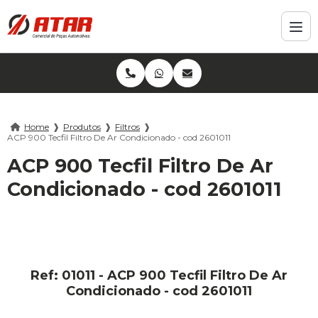
Home
❱
Produtos
❱
Filtros
❱
ACP 900 Tecfil Filtro De Ar Condicionado - cod 2601011
ACP 900 Tecfil Filtro De Ar
Condicionado - cod 2601011
Ref: 01011 - ACP 900 Tecfil Filtro De Ar
Condicionado - cod 2601011