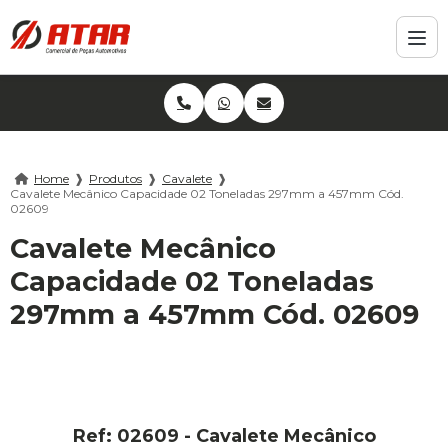
Home
❱
Produtos
❱
Cavalete
❱
Cavalete Mecânico Capacidade 02 Toneladas 297mm a 457mm Cód.
02609
Cavalete Mecânico
Capacidade 02 Toneladas
297mm a 457mm Cód. 02609
Ref: 02609 - Cavalete Mecânico