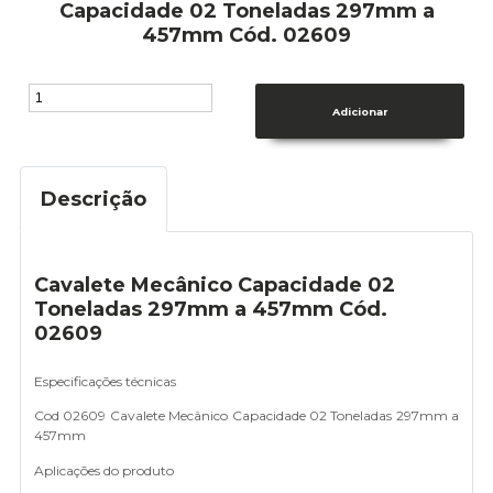
Capacidade 02 Toneladas 297mm a
457mm Cód. 02609
Descrição
Cavalete Mecânico Capacidade 02
Toneladas 297mm a 457mm Cód.
02609
Especificações técnicas
Cod 02609 Cavalete Mecânico Capacidade 02 Toneladas 297mm a
457mm
Aplicações do produto