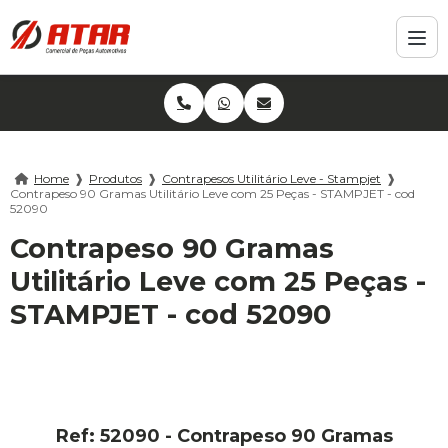
Home
❱
Produtos
❱
Contrapesos Utilitário Leve - Stampjet
❱
Contrapeso 90 Gramas Utilitário Leve com 25 Peças - STAMPJET - cod
52090
Contrapeso 90 Gramas
Utilitário Leve com 25 Peças -
STAMPJET - cod 52090
Ref: 52090 - Contrapeso 90 Gramas