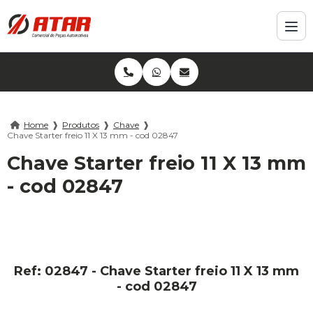
Home
❱
Produtos
❱
Chave
❱
Chave Starter freio 11 X 13 mm - cod 02847
Chave Starter freio 11 X 13 mm
- cod 02847
Ref: 02847 - Chave Starter freio 11 X 13 mm
- cod 02847