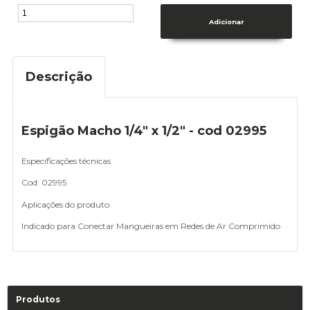
Descrição
Espigão Macho 1/4" x 1/2" - cod 02995
Especificações técnicas
Cod: 02995
Aplicações do produto
Indicado para Conectar Mangueiras em Redes de Ar Comprimido
Produtos