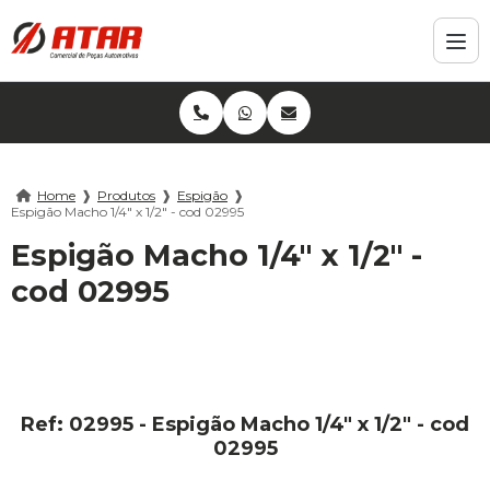
Home
❱
Produtos
❱
Espigão
❱
Espigão Macho 1/4" x 1/2" - cod 02995
Espigão Macho 1/4" x 1/2" -
cod 02995
Ref: 02995 - Espigão Macho 1/4" x 1/2" - cod
02995