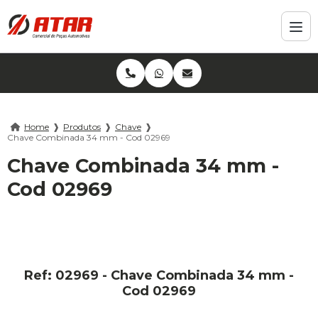
Home
❱
Produtos
❱
Chave
❱
Chave Combinada 34 mm - Cod 02969
Chave Combinada 34 mm -
Cod 02969
Ref: 02969 - Chave Combinada 34 mm -
Cod 02969