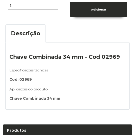
Descrição
Chave Combinada 34 mm - Cod 02969
Especificações técnicas
Cod: 02969
Aplicações do produto
Chave Combinada 34 mm
Produtos