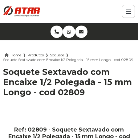
Home
❱
Produtos
❱
Soquete
❱
Soquete Sextavado com Encaixe 1/2 Polegada - 15 mm Longo - cod 02809
Soquete Sextavado com
Encaixe 1/2 Polegada - 15 mm
Longo - cod 02809
Ref: 02809 - Soquete Sextavado com
Encaixe 1/2 Polegada - 15 mm Longo - cod