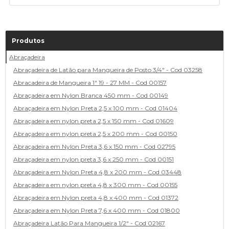
Produtos
Abraçadeira
Abraçadeira de Latão para Mangueira de Posto 3/4" - Cod 03258
Abracadeira de Mangueira 1" 19 - 27 MM - Cod 00157
Abraçadeira em Nylon Branca 450 mm - Cod 00149
Abraçadeira em Nylon Preta 2,5 x 100 mm - Cod 01404
Abraçadeira em nylon preta 2,5 x 150 mm - Cod 01609
Abraçadeira em nylon preta 2,5 x 200 mm - Cod 00150
Abraçadeira em Nylon Preta 3,6 x 150 mm - Cod 02795
Abraçadeira em nylon preta 3,6 x 250 mm - Cod 00151
Abraçadeira em Nylon Preta 4,8 x 200 mm - Cod 03448
Abraçadeira em nylon preta 4,8 x 300 mm - Cod 00155
Abraçadeira em Nylon preta 4,8 x 400 mm - Cod 01372
Abraçadeira em Nylon Preta 7,6 x 400 mm - Cod 01800
Abraçadeira Latão Para Mangueira 1/2" - Cod 02167