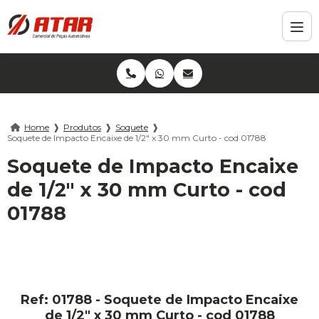
Home
❱
Produtos
❱
Soquete
❱
Soquete de Impacto Encaixe de 1/2" x 30 mm Curto - cod 01788
Soquete de Impacto Encaixe
de 1/2" x 30 mm Curto - cod
01788
Ref: 01788 - Soquete de Impacto Encaixe
de 1/2" x 30 mm Curto - cod 01788