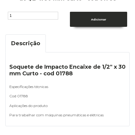
Descrição
Soquete de Impacto Encaixe de 1/2" x 30
mm Curto - cod 01788
Especificações técnicas
Cod 01788
Aplicações do produto
Para trabalhar com máquinas pneumáticas e elétricas