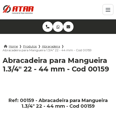
Home
❱
Produtos
❱
Abraçadeira
❱
Abracadeira para Mangueira 1.3/4" 22 - 44 mm - Cod 00159
Abracadeira para Mangueira
1.3/4" 22 - 44 mm - Cod 00159
Ref: 00159 - Abracadeira para Mangueira
1.3/4" 22 - 44 mm - Cod 00159