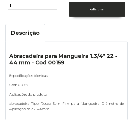
Descrição
Abracadeira para Mangueira 1.3/4" 22 -
44 mm - Cod 00159
Especificações técnicas
Cod: 00159
Aplicações do produto
abraçadeira Tipo Rosca Sem Fim para Mangueira Diâmetro de
Aplicação de 32-44mm