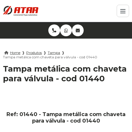
Home
❱
Produtos
❱
Tampa
❱
Tampa metálica com chaveta para válvula - cod 01440
Tampa metálica com chaveta
para válvula - cod 01440
Ref: 01440 - Tampa metálica com chaveta
para válvula - cod 01440