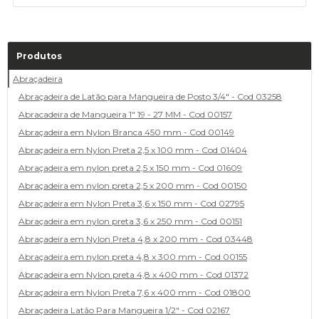
Produtos
Abraçadeira
Abraçadeira de Latão para Mangueira de Posto 3/4" - Cod 03258
Abracadeira de Mangueira 1" 19 - 27 MM - Cod 00157
Abraçadeira em Nylon Branca 450 mm - Cod 00149
Abraçadeira em Nylon Preta 2,5 x 100 mm - Cod 01404
Abraçadeira em nylon preta 2,5 x 150 mm - Cod 01609
Abraçadeira em nylon preta 2,5 x 200 mm - Cod 00150
Abraçadeira em Nylon Preta 3,6 x 150 mm - Cod 02795
Abraçadeira em nylon preta 3,6 x 250 mm - Cod 00151
Abraçadeira em Nylon Preta 4,8 x 200 mm - Cod 03448
Abraçadeira em nylon preta 4,8 x 300 mm - Cod 00155
Abraçadeira em Nylon preta 4,8 x 400 mm - Cod 01372
Abraçadeira em Nylon Preta 7,6 x 400 mm - Cod 01800
Abraçadeira Latão Para Mangueira 1/2" - Cod 02167