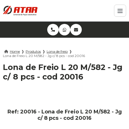
Home
❱
Produtos
❱
Lona de freio
❱
Lona de Freio L 20 M/582 - Jg c/ 8 pcs - cod 20016
Lona de Freio L 20 M/582 - Jg
c/ 8 pcs - cod 20016
Ref: 20016 - Lona de Freio L 20 M/582 - Jg
c/ 8 pcs - cod 20016