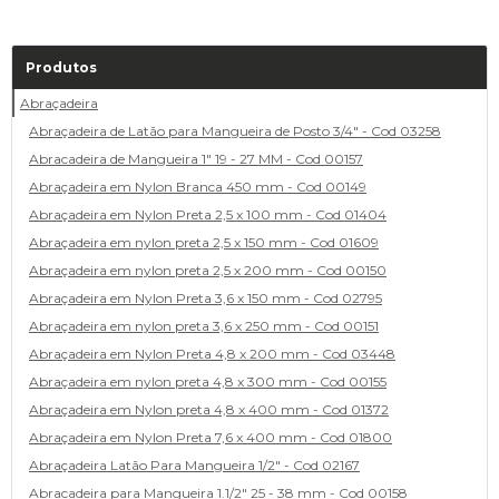
Produtos
Abraçadeira
Abraçadeira de Latão para Mangueira de Posto 3/4" - Cod 03258
Abracadeira de Mangueira 1" 19 - 27 MM - Cod 00157
Abraçadeira em Nylon Branca 450 mm - Cod 00149
Abraçadeira em Nylon Preta 2,5 x 100 mm - Cod 01404
Abraçadeira em nylon preta 2,5 x 150 mm - Cod 01609
Abraçadeira em nylon preta 2,5 x 200 mm - Cod 00150
Abraçadeira em Nylon Preta 3,6 x 150 mm - Cod 02795
Abraçadeira em nylon preta 3,6 x 250 mm - Cod 00151
Abraçadeira em Nylon Preta 4,8 x 200 mm - Cod 03448
Abraçadeira em nylon preta 4,8 x 300 mm - Cod 00155
Abraçadeira em Nylon preta 4,8 x 400 mm - Cod 01372
Abraçadeira em Nylon Preta 7,6 x 400 mm - Cod 01800
Abraçadeira Latão Para Mangueira 1/2" - Cod 02167
Abracadeira para Mangueira 1.1/2" 25 - 38 mm - Cod 00158