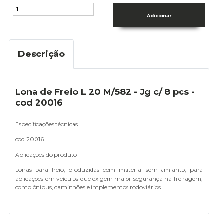
Descrição
Lona de Freio L 20 M/582 - Jg c/ 8 pcs -
cod 20016
Especificações técnicas
cod 20016
Aplicações do produto
Lonas para freio, produzidas com material sem amianto, para
aplicações em veículos que exigem maior segurança na frenagem,
como ônibus, caminhões e implementos rodoviários.