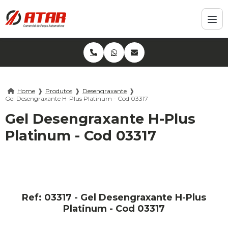
Home
❱
Produtos
❱
Desengraxante
❱
Gel Desengraxante H-Plus Platinum - Cod 03317
Gel Desengraxante H-Plus
Platinum - Cod 03317
Ref: 03317 - Gel Desengraxante H-Plus
Platinum - Cod 03317