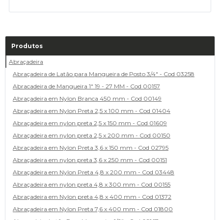
Produtos
Abraçadeira
Abraçadeira de Latão para Mangueira de Posto 3/4" - Cod 03258
Abracadeira de Mangueira 1" 19 - 27 MM - Cod 00157
Abraçadeira em Nylon Branca 450 mm - Cod 00149
Abraçadeira em Nylon Preta 2,5 x 100 mm - Cod 01404
Abraçadeira em nylon preta 2,5 x 150 mm - Cod 01609
Abraçadeira em nylon preta 2,5 x 200 mm - Cod 00150
Abraçadeira em Nylon Preta 3,6 x 150 mm - Cod 02795
Abraçadeira em nylon preta 3,6 x 250 mm - Cod 00151
Abraçadeira em Nylon Preta 4,8 x 200 mm - Cod 03448
Abraçadeira em nylon preta 4,8 x 300 mm - Cod 00155
Abraçadeira em Nylon preta 4,8 x 400 mm - Cod 01372
Abraçadeira em Nylon Preta 7,6 x 400 mm - Cod 01800