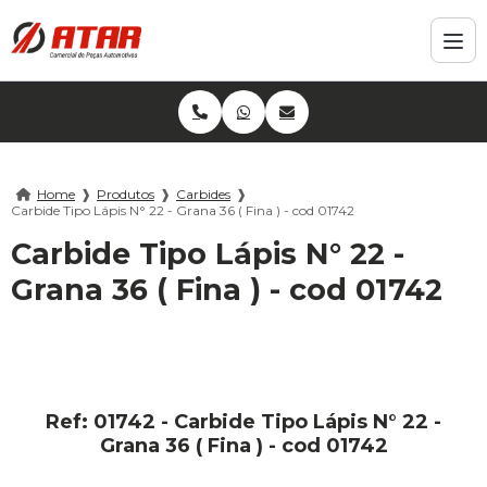
Home
❱
Produtos
❱
Carbides
❱
Carbide Tipo Lápis N° 22 - Grana 36 ( Fina ) - cod 01742
Carbide Tipo Lápis N° 22 -
Grana 36 ( Fina ) - cod 01742
Ref: 01742 - Carbide Tipo Lápis N° 22 -
Grana 36 ( Fina ) - cod 01742