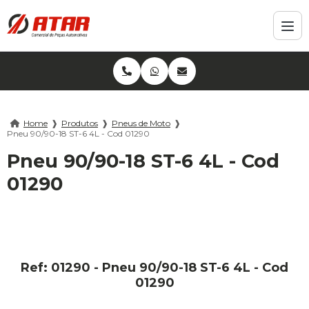
Home
❱
Produtos
❱
Pneus de Moto
❱
Pneu 90/90-18 ST-6 4L - Cod 01290
Pneu 90/90-18 ST-6 4L - Cod
01290
Ref: 01290 - Pneu 90/90-18 ST-6 4L - Cod
01290