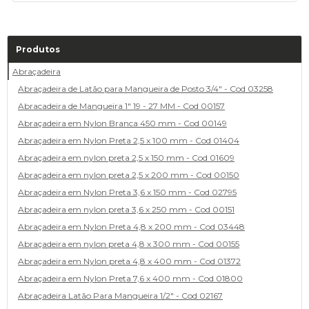
Produtos
Abraçadeira
Abraçadeira de Latão para Mangueira de Posto 3/4" - Cod 03258
Abracadeira de Mangueira 1" 19 - 27 MM - Cod 00157
Abraçadeira em Nylon Branca 450 mm - Cod 00149
Abraçadeira em Nylon Preta 2,5 x 100 mm - Cod 01404
Abraçadeira em nylon preta 2,5 x 150 mm - Cod 01609
Abraçadeira em nylon preta 2,5 x 200 mm - Cod 00150
Abraçadeira em Nylon Preta 3,6 x 150 mm - Cod 02795
Abraçadeira em nylon preta 3,6 x 250 mm - Cod 00151
Abraçadeira em Nylon Preta 4,8 x 200 mm - Cod 03448
Abraçadeira em nylon preta 4,8 x 300 mm - Cod 00155
Abraçadeira em Nylon preta 4,8 x 400 mm - Cod 01372
Abraçadeira em Nylon Preta 7,6 x 400 mm - Cod 01800
Abraçadeira Latão Para Mangueira 1/2" - Cod 02167