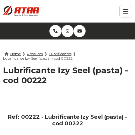
Home
❱
Produtos
❱
Lubrificantes
❱
Lubrificante Izy Seel (pasta) - cod 00222
Lubrificante Izy Seel (pasta) -
cod 00222
Ref: 00222 - Lubrificante Izy Seel (pasta) -
cod 00222