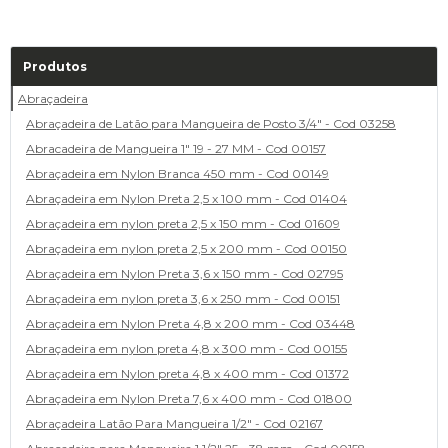
Produtos
Abraçadeira
Abraçadeira de Latão para Mangueira de Posto 3/4" - Cod 03258
Abracadeira de Mangueira 1" 19 - 27 MM - Cod 00157
Abraçadeira em Nylon Branca 450 mm - Cod 00149
Abraçadeira em Nylon Preta 2,5 x 100 mm - Cod 01404
Abraçadeira em nylon preta 2,5 x 150 mm - Cod 01609
Abraçadeira em nylon preta 2,5 x 200 mm - Cod 00150
Abraçadeira em Nylon Preta 3,6 x 150 mm - Cod 02795
Abraçadeira em nylon preta 3,6 x 250 mm - Cod 00151
Abraçadeira em Nylon Preta 4,8 x 200 mm - Cod 03448
Abraçadeira em nylon preta 4,8 x 300 mm - Cod 00155
Abraçadeira em Nylon preta 4,8 x 400 mm - Cod 01372
Abraçadeira em Nylon Preta 7,6 x 400 mm - Cod 01800
Abraçadeira Latão Para Mangueira 1/2" - Cod 02167