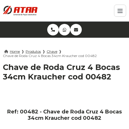
Home
❱
Produtos
❱
Chave
❱
Chave de Roda Cruz 4 Bocas 34cm Kraucher cod 00482
Chave de Roda Cruz 4 Bocas
34cm Kraucher cod 00482
Ref: 00482 - Chave de Roda Cruz 4 Bocas
34cm Kraucher cod 00482